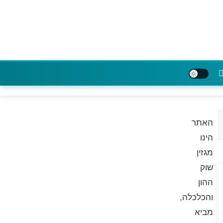
האתר
הינו
מגזין
שוק
ההון
והכלכלה,
מביא