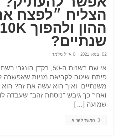
אפשר להעתיק? א
הצליח ״לפצח את
שנתיים?
אייל מלמד
2 במאי 2021
אי שם בשנות ה-50, רקדן
משנתיים. ואיך הוא עשה את זה? הוא 
ואחר כך גיבש "נוסחת זהב" שעבדה לו
שמועה […]
המשך לקרוא