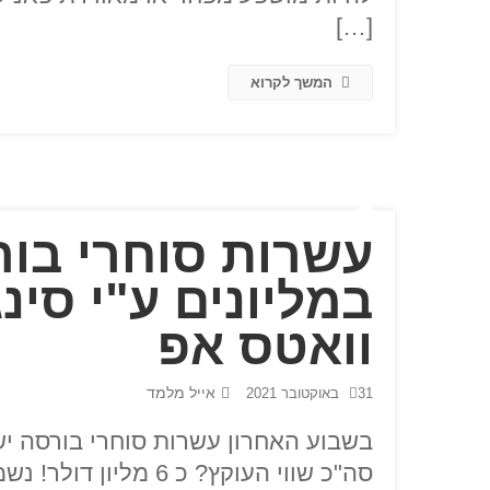
[…]
המשך לקרוא
עשרות סוחרי בור
במליונים ע"י סינ
וואטס אפ
אייל מלמד
31 באוקטובר 2021
בשבוע האחרון עשרות סוחרי בורסה ישר
סה"כ שווי העוקץ? כ 6 