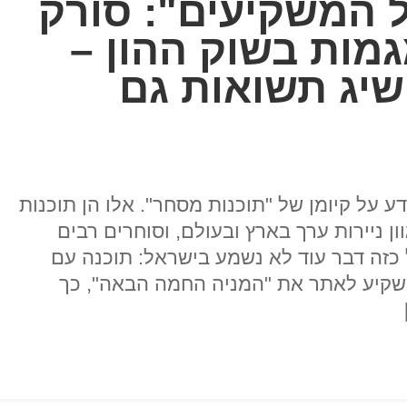
 המשקיעים": סורק
מות בשוק ההון –
שיג תשואות גם
 על קיומן של "תוכנות מסחר". אלו הן תוכנות
ניירות ערך בארץ ובעולם, וסוחרים רבים
כזה דבר עוד לא נשמע בישראל: תוכנה עם
שקיע לאתר את "המניה החמה הבאה", כך