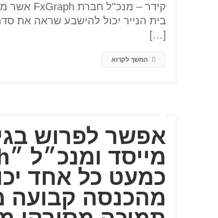
קידר – מנכ
בית הנייר יכול להישבע שראה את סד
[…]
המשך לקרוא
כמעט כל אחד יכו
מהכנסה קבועה מ
תמיכה מסורקי מני