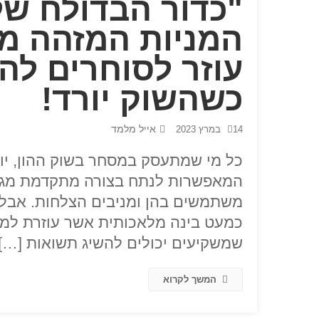
"כדור הבדולח של
המניות המזהה מג
עוזר לסוחרים לה
כשהשוק יורד!
אייל מלמד
14 במרץ 2023
כל מי שמתעסק במסחר בשוק ההון, יודע
המאפשרות לנתח בצורה מתקדמת מגוון 
משתמשים בהן ומניבים הצלחות. אבל 
כמעט בינה מלאכותית אשר עוזרת למ
שמשקיעים יכולים להשיג תשואות […]
המשך לקרוא