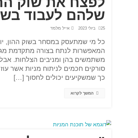
לפצח את שוק ההו
שלהם לעבוד בשב
אייל מלמד
25 ביולי 2023
כל מי שמתעסק במסחר בשוק ההון, יודע
המאפשרות לנתח בצורה מתקדמת מגוון 
משתמשים בהן ומניבים הצלחות. אבל 
סורקים חכמים לניתוח מניות אשר עו
כך שמשקיעים יכולים לחסוך […]
המשך לקרוא