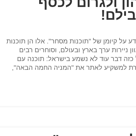
ן ולגרום לכסף
ילם!
 על קיומן של "תוכנות מסחר". אלו הן תוכנות
ניירות ערך בארץ ובעולם, וסוחרים רבים
כזה דבר עוד לא נשמע בישראל: תוכנה עם
זרת למשקיע לאתר את "המניה החמה הבאה",