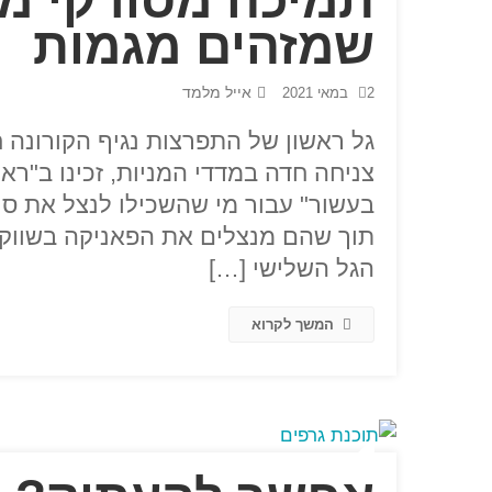
שמזהים מגמות
אייל מלמד
2 במאי 2021
גל ראשון של התפרצות נגיף הקורונה 
צניחה חדה במדדי המניות, זכינו ב"רא
תוך שהם מנצלים את הפאניקה בשווקי
הגל השלישי […]
המשך לקרוא