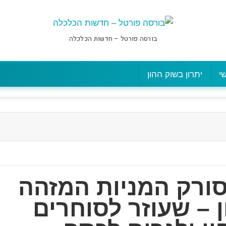
בורסה פורטל – חדשות הכלכלה
י
יתרון בשוק ההון
 סורק המניות המזהה
 – שעוזר לסוחרים