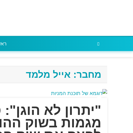
ראש
מחבר:
אייל מלמד
"יתרון לא הוגן":
מגמות בשוק ההון