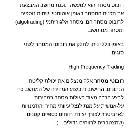
רובוט מסחר הוא למעשה תוכנת מחשב המבצעת
את תכנית המסחר באופן אוטומטי. שמות נוספים
לרובוט מסחר הם: מסחר אלגוריתמי (algotrading)
ומסחר ממוחשב.
באופן כללי ניתן לחלק את רובוטי המסחר לשני
סוגים:
High Frequency Trading
רובוטי מסחר
אלה מנצלים את יכולת קליטת
הנתונים, החישוב והביצוע המהירה של המחשב כדי
לבצע הרבה מאוד פעולות מסחר במהירות
על-אנושית על מנת לנצל עיוותי מחיר והזדמנויות
לארביטרז' לצורך יצירת רווחים כספיים קטנים
(שמצטברים לרווחים גדולים…).