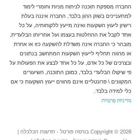
החברה מספקת תוכנה לניתוח מניות וחומרי לימוד
למתעניינים בשוק ההון בלבד, החברה איננה בעלת
רישיון ליעוץ השקעות ואינה מייעץ ללקוחותיה, על כל
אחד לקבל את ההחלטות בעצמו ועל אחריותו הבלעדית,
מובהר כי החברה אינה משדלת להשקעה כזו או אחרת
או מהווה תחליף לייעוץ השקעות המתחשב בנתונים
ובצרכים של כל אדם, על כל אחד לבצע את הפעולות על
פי שיקולו הבלעדי בלבד, כמוכן התוכנה, השיעורים
המקוונים \ פרונטליים אינם מהווים ייעוץ השקעות כי אם
כלי למידה בלבד
.
מדיניות פרטיות
Copyright © 2026 בורסה פורטל - חדשות הכלכלה |