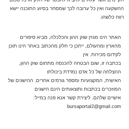
ההשקעה ואין כל ערובה לכך שמסחר בסיוע התוכנה יישא
רווח כלשהו.
האתר הינו מגזין שוק ההון והכלכלה, מביא סיפורים
מהארץ ומהעולם, ייתכן כי חלק מהכתוב באתר הינו תוכן
לקידום מכירות. אין
בכתבה זו, שום הבטחה להכנסה מתחום שוק ההון,
ההצלחה של כל אדם נמדדת ביכולתו
האישית, המקצועיות ומספר גורמים אחרים. ההישגים של
המוזכרים בכתבות ותוצאותים הינם הישגים
אישיים שלהם. ליצירת קשר אנא פנה במייל:
bursaportal2@gmail.com