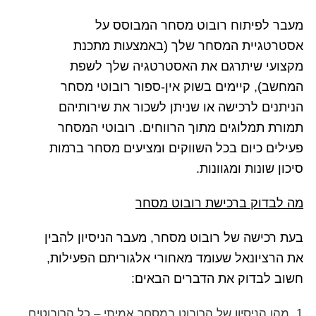
מעבר לפיתוח רובוט מסחר המבוסס על
אסטרטגיית המסחר שלך (באמצעות מתכנת
מקצועי שיתרגם את האסטרטגיה שלך לשפת
המחשב), קיימים בשוק אין-ספור רובוטי מסחר
הניתנים לרכישה או שניתן לשכור את שירותיהם
תמורת תמלוגים מתוך הרווחים. רובוטי המסחר
פעילים כיום בכל השווקים ומציעים מסחר ברמות
סיכון שונות ומגוונות.
מה לבדוק ברכישת רובוט מסחר
בעת רכישה של רובוט מסחר, מעבר הניסיון להבין
את הרציונאל שעומד מאחורי אלגוריתם הפעילות,
חשוב לבדוק את הדברים הבאים:
מהו הניסיון של הרובוט במסחר אמיתי – כל הרובוטים