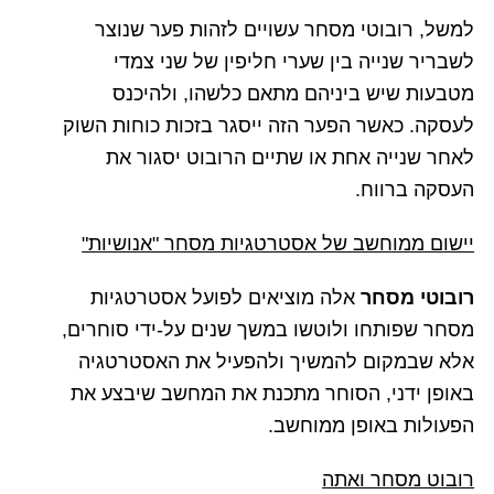
למשל, רובוטי מסחר עשויים לזהות פער שנוצר
לשבריר שנייה בין שערי חליפין של שני צמדי
מטבעות שיש ביניהם מתאם כלשהו, ולהיכנס
לעסקה. כאשר הפער הזה ייסגר בזכות כוחות השוק
לאחר שנייה אחת או שתיים הרובוט יסגור את
העסקה ברווח.
יישום ממוחשב של אסטרטגיות מסחר "אנושיות"
רובוטי מסחר
אלה מוציאים לפועל אסטרטגיות
מסחר שפותחו ולוטשו במשך שנים על-ידי סוחרים,
אלא שבמקום להמשיך ולהפעיל את האסטרטגיה
באופן ידני, הסוחר מתכנת את המחשב שיבצע את
הפעולות באופן ממוחשב.
רובוט מסחר ואתה