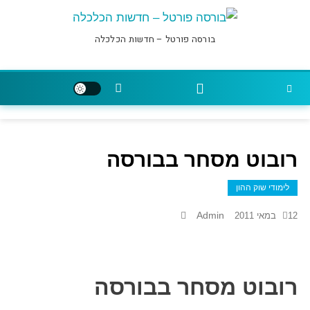
בורסה פורטל – חדשות הכלכלה
רובוט מסחר בבורסה
לימודי שוק ההון
Admin
12 במאי 2011
רובוט מסחר בבורסה